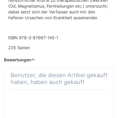
feinstofflicher Kräfte zu therapeutischen Zwecken
(Od, Magnetismus, Fernheilungen etc.) untersucht;
dabei setzt sich der Verfasser auch mit den
tieferen Ursachen von Krankheit auseinander.
ISBN
978-3-87667-145-1
235 Seiten
Bewertungen
Benutzer, die diesen Artikel gekauft
haben, haben auch gekauft