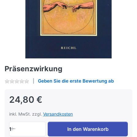
Präsenzwirkung
Geben Sie die erste Bewertung ab
24,80 €
inkl. MwSt. zzgl.
Versandkosten
1
In den Warenkorb