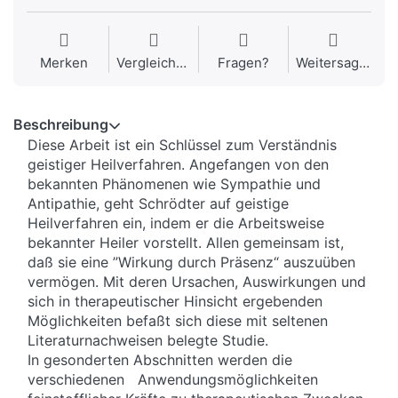
Merken
Vergleichen
Fragen?
Weitersagen
Beschreibung
Diese Arbeit ist ein Schlüssel zum Verständnis
geistiger Heilverfahren. Angefangen von den
bekannten Phänomenen wie Sympathie und
Antipathie, geht Schrödter auf geistige
Heilverfahren ein, indem er die Arbeitsweise
bekannter Heiler vorstellt. Allen gemeinsam ist,
daß sie eine ”Wirkung durch Präsenz“ auszuüben
vermögen. Mit deren Ursachen, Auswirkungen und
sich in therapeutischer Hinsicht ergebenden
Möglichkeiten befaßt sich diese mit seltenen
Literaturnachweisen belegte Studie.
In gesonderten Abschnitten werden die
verschiedenen Anwendungsmöglichkeiten