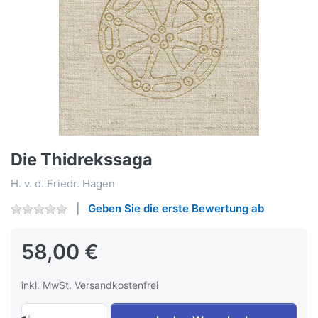
Die Thidrekssaga
H. v. d. Friedr. Hagen
Geben Sie die erste Bewertung ab
58,00 €
inkl. MwSt. Versandkostenfrei