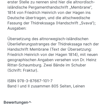
erster Stelle zu nennen sind hier die altnordisch-
isländische Pergamenthandschrift „Membrane“,
1814 von Friedrich Heinrich von der Hagen ins
Deutsche übertragen, und die altschwedische
Fassung der Thidrekssaga (Handschrift „Svava“);
Ausgaben:
Übersetzung des altnorwegisch-isländischen
Überlieferungsstranges der Thidrekssaga nach der
Handschrift Membrane (Text der Übersetzung:
Friedrich Heinrich von der Hagen 1814), mit neuen
geographischen Angaben versehen von Dr. Heinz
Ritter-Schaumburg. Zwei Bände im Schuber
(Schrift: Fraktur).
ISBN 978-3-87667-101-7
Band I und II zusammen 805 Seiten, Leinen
Bewertungen