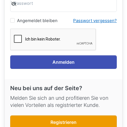
Passwort
Angemeldet bleiben
Passwort vergessen?
Anmelden
Neu bei uns auf der Seite?
Melden Sie sich an und profitieren Sie von
vielen Vorteilen als registrierter Kunde.
Registrieren