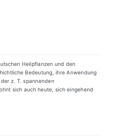
eutschen Heilpflanzen und den
chichtliche Bedeutung, ihre Anwendung
 der z. T. spannenden
ohnt sich auch heute, sich eingehend