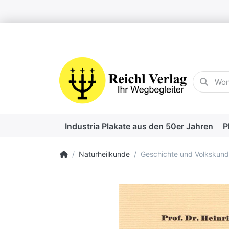
Geben Sie
Industria Plakate aus den 50er Jahren
P
Startseite
Naturheilkunde
Geschichte und Volkskund