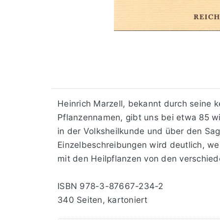
Heinrich Marzell, bekannt durch seine 
Pflanzennamen, gibt uns bei etwa 85 wi
in der Volksheilkunde und über den Sag
Einzelbeschreibungen wird deutlich, we
mit den Heilpflanzen von den verschie
ISBN 978-3-87667-234-2
340 Seiten, kartoniert