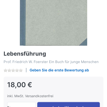
Lebensführung
Prof. Friedrich W. Foerster Ein Buch für junge Menschen
Geben Sie die erste Bewertung ab
18,00 €
inkl. MwSt. Versandkostenfrei