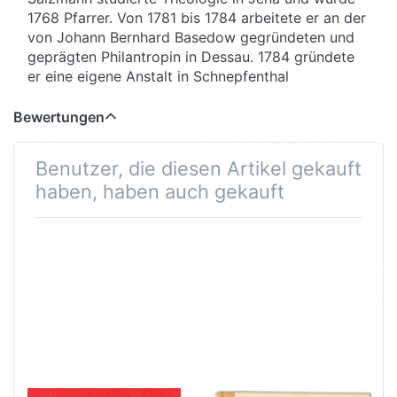
1768 Pfarrer. Von 1781 bis 1784 arbeitete er an der
von Johann Bernhard Basedow gegründeten und
geprägten Philantropin in Dessau. 1784 gründete
er eine eigene Anstalt in Schnepfenthal
Bewertungen
Benutzer, die diesen Artikel gekauft
haben, haben auch gekauft