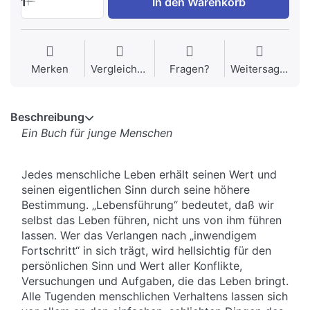
1
In den Warenkorb
Merken
Vergleichen
Fragen?
Weitersagen
Beschreibung
Ein Buch für junge Menschen
Jedes menschliche Leben erhält seinen Wert und
seinen eigentlichen Sinn durch seine höhere
Bestimmung. „Lebensführung“ bedeutet, daß wir
selbst das Leben führen, nicht uns von ihm führen
lassen. Wer das Verlangen nach „inwendigem
Fortschritt“ in sich trägt, wird hellsichtig für den
persönlichen Sinn und Wert aller Konflikte,
Versuchungen und Aufgaben, die das Leben bringt.
Alle Tugenden menschlichen Verhaltens lassen sich