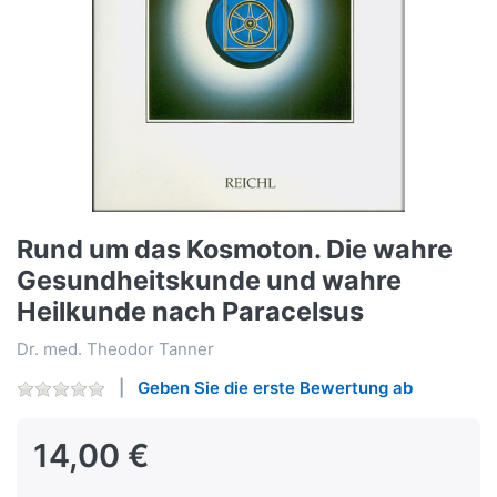
Rund um das Kosmoton. Die wahre
Gesundheitskunde und wahre
Heilkunde nach Paracelsus
Dr. med. Theodor Tanner
Geben Sie die erste Bewertung ab
14,00 €