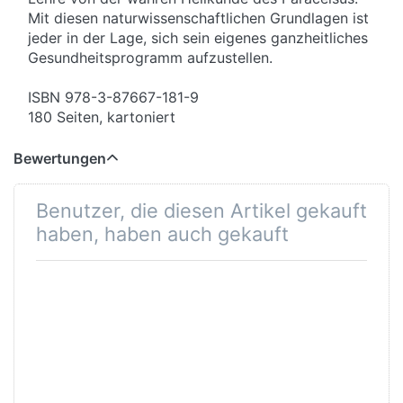
Mit diesen naturwissenschaftlichen Grundlagen ist
jeder in der Lage, sich sein eigenes ganzheitliches
Gesundheitsprogramm aufzustellen.
ISBN 978-3-87667-181-9
180 Seiten, kartoniert
Bewertungen
Benutzer, die diesen Artikel gekauft
haben, haben auch gekauft