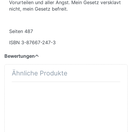
Vorurteilen und aller Angst. Mein Gesetz versklavt
nicht, mein Gesetz befreit.
Seiten 487
ISBN 3-87667-247-3
Bewertungen
Ähnliche Produkte