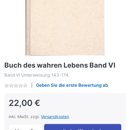
Buch des wahren Lebens Band VI
Band VI Unterweisung 143-174
Geben Sie die erste Bewertung ab
22,00 €
inkl. MwSt. zzgl.
Versandkosten