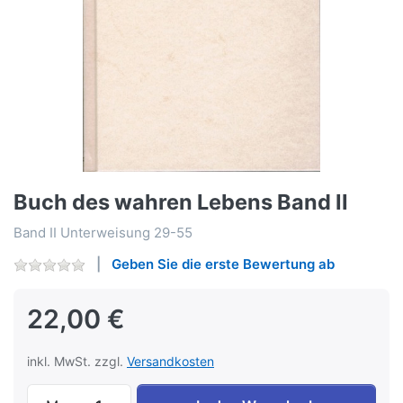
Buch des wahren Lebens Band II
Band II Unterweisung 29-55
Geben Sie die erste Bewertung ab
22,00 €
inkl. MwSt. zzgl.
Versandkosten