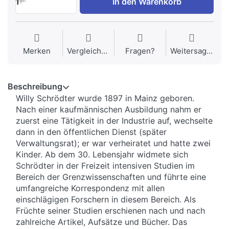
1
In den Warenkorb
Merken
Vergleichen
Fragen?
Weitersagen
Beschreibung
Willy Schrödter wurde 1897 in Mainz geboren.
Nach einer kaufmännischen Ausbildung nahm er
zuerst eine Tätigkeit in der Industrie auf, wechselte
dann in den öffentlichen Dienst (später
Verwaltungsrat); er war verheiratet und hatte zwei
Kinder. Ab dem 30. Lebensjahr widmete sich
Schrödter in der Freizeit intensiven Studien im
Bereich der Grenzwissenschaften und führte eine
umfangreiche Korrespondenz mit allen
einschlägigen Forschern in diesem Bereich. Als
Früchte seiner Studien erschienen nach und nach
zahlreiche Artikel, Aufsätze und Bücher. Das