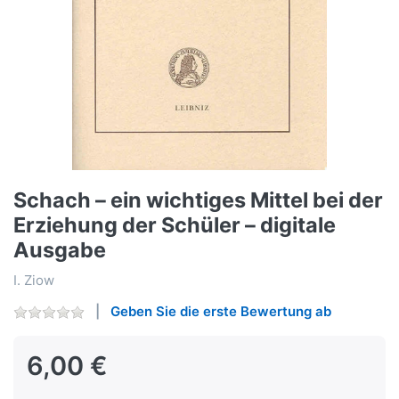
Schach – ein wichtiges Mittel bei der
Erziehung der Schüler – digitale
Ausgabe
I. Ziow
Geben Sie die erste Bewertung ab
6,00 €