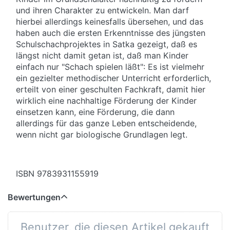
und ihren Charakter zu entwickeln. Man darf
hierbei allerdings keinesfalls übersehen, und das
haben auch die ersten Erkenntnisse des jüngsten
Schulschachprojektes in Satka gezeigt, daß es
längst nicht damit getan ist, daß man Kinder
einfach nur "Schach spielen läßt": Es ist vielmehr
ein gezielter methodischer Unterricht erforderlich,
erteilt von einer geschulten Fachkraft, damit hier
wirklich eine nachhaltige Förderung der Kinder
einsetzen kann, eine Förderung, die dann
allerdings für das ganze Leben entscheidende,
wenn nicht gar biologische Grundlagen legt.
ISBN 9783931155919
Bewertungen
Benutzer, die diesen Artikel gekauft