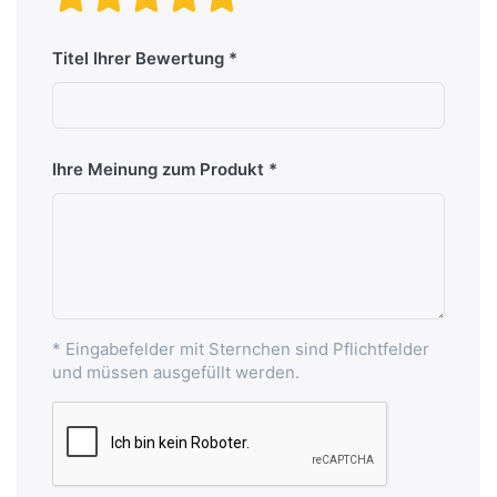
Titel Ihrer Bewertung
Ihre Meinung zum Produkt
* Eingabefelder mit Sternchen sind Pflichtfelder
und müssen ausgefüllt werden.