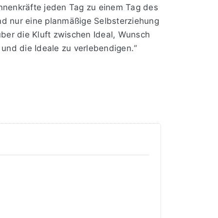
 Innenkräfte jeden Tag zu einem Tag des
nd nur eine planmäßige Selbsterziehung
über die Kluft zwischen Ideal, Wunsch
 und die Ideale zu verlebendigen.“