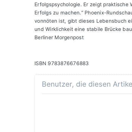
Erfolgspsychologie. Er zeigt praktische
Erfolgs zu machen.“ Phoenix-Rundschau 
vonnöten ist, gibt dieses Lebensbuch e
und Wirklichkeit eine stabile Brücke ba
Berliner Morgenpost
ISBN 9783876676883
Benutzer, die diesen Artik