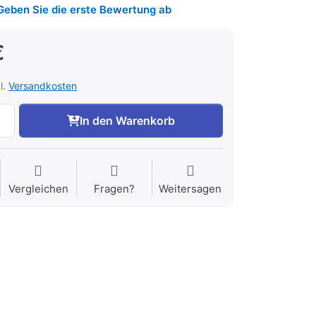
Geben Sie die erste Bewertung ab
€
l.
Versandkosten
In den Warenkorb
Vergleichen
Fragen?
Weitersagen