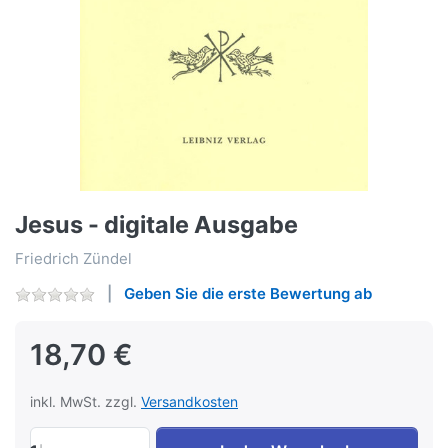
Jesus - digitale Ausgabe
Friedrich Zündel
Geben Sie die erste Bewertung ab
18,70 €
inkl. MwSt. zzgl.
Versandkosten