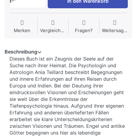
1
In den Warenkorb
Merken
Vergleichen
Fragen?
Weitersagen
Beschreibung
Dieses Buch ist ein Zeugnis der Seele auf der
Suche nach ihrer Heimat. Die Psychologin und
Astrologin Ania Teillard beschreibt Begegnungen
und innere Erfahrungen auf ihren Reisen durch
Europa und Indien. Bei der Deutung ihrer
eindrucksvollen Visionen und Erscheinungen geht
sie weit über die Erkenntnisse der
Tiefenpsychologie hinaus. Aufgrund ihrer eigenen
Erfahrung und anderen überlieferten Fällen
erarbeitet sie klare Unterscheidungskriterien
zwischen Visionen und Träumen. Engel und antike
Götter begegnen uns hier als lebendige