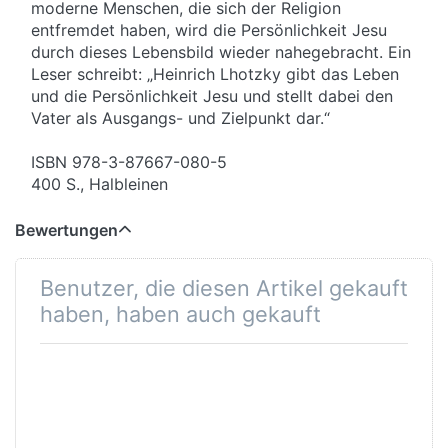
moderne Menschen, die sich der Religion
entfremdet haben, wird die Persönlichkeit Jesu
durch dieses Lebensbild wieder nahegebracht. Ein
Leser schreibt: „Heinrich Lhotzky gibt das Leben
und die Persönlichkeit Jesu und stellt dabei den
Vater als Ausgangs- und Zielpunkt dar.“
ISBN 978-3-87667-080-5
400 S., Halbleinen
Bewertungen
Benutzer, die diesen Artikel gekauft
haben, haben auch gekauft