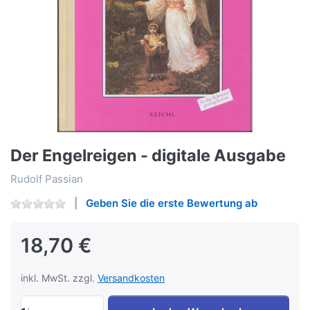
Der Engelreigen - digitale Ausgabe
Rudolf Passian
Geben Sie die erste Bewertung ab
18,70 €
inkl. MwSt. zzgl.
Versandkosten