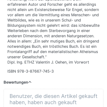
erfahrenen Autor und Forscher geht es allerdings
nicht allein um Existenzbeweise für Engel, sondern
vor allem um die Vermittlung eines Menschen- und
Weltbildes, wie es in unserem Schul- und
Bildungssystem nicht gelehrt wird: das ichbewußte
Weiterleben nach dem Sterbevorgang in einer
anderen Dimension, mit anderen Naturgesetzen.
Alles in allem: „Ein sehr mutiges Buch, ein dringend
notwendiges Buch, ein tröstliches Buch. Es ist ein
Frontalangriff auf den materialistischen Atheismus
unserer Gesellschaft.“
Dipl. Ing. ETHZ Valentin J. Oehen, im Vorwort
ISBN 978-3-87667-745-3
Bewertungen
Benutzer, die diesen Artikel gekauft
haben, haben auch gekauft